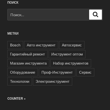
ПОИСК
Искать:
Поиск
МЕТКИ
Bosch
Авто инструмент
Автосервис
Гарантийный ремонт
Инструмент оптом
Магазин инструмента
Набор инструментов
Оборудование
Проф-Инструмент
Сервис
Технологии
Электроинструмент
COUNTER +