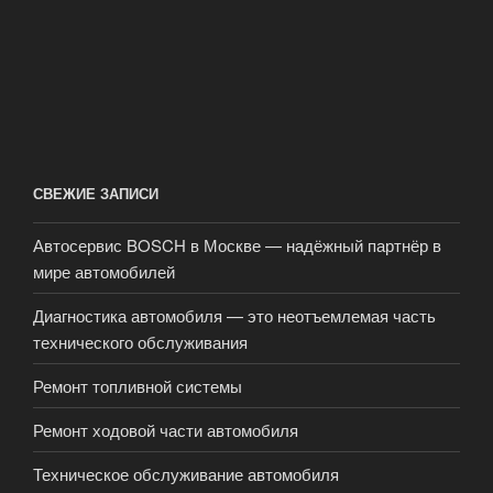
СВЕЖИЕ ЗАПИСИ
Автосервис BOSCH в Москве — надёжный партнёр в
мире автомобилей
Диагностика автомобиля — это неотъемлемая часть
технического обслуживания
Ремонт топливной системы
Ремонт ходовой части автомобиля
Техническое обслуживание автомобиля