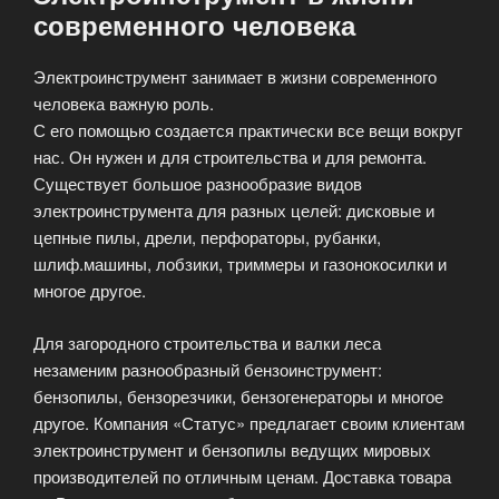
современного человека
Электроинструмент занимает в жизни современного
человека важную роль.
С его помощью создается практически все вещи вокруг
нас. Он нужен и для строительства и для ремонта.
Существует большое разнообразие видов
электроинструмента для разных целей: дисковые и
цепные пилы, дрели, перфораторы, рубанки,
шлиф.машины, лобзики, триммеры и газонокосилки и
многое другое.
Для загородного строительства и валки леса
незаменим разнообразный бензоинструмент:
бензопилы, бензорезчики, бензогенераторы и многое
другое. Компания «Статус» предлагает своим клиентам
электроинструмент и бензопилы ведущих мировых
производителей по отличным ценам. Доставка товара