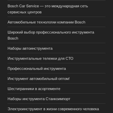
Bosch Car Service — это международная сеть
сервисных центров
Автомобильные технологии компании Bosch
Широкий выбор профессионального инструмента
Bosch
Наборы автоинструмента
Инструментальные тележки для СТО
Профессиональный инструмента
Инструмент автомобильный оптом!
Шестигранники в асортементе
Наборы инструмента Станкоимпорт
Электроинструмент в жизни современного человека