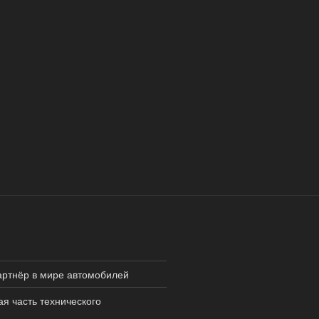
ртнёр в мире автомобилей
я часть технического