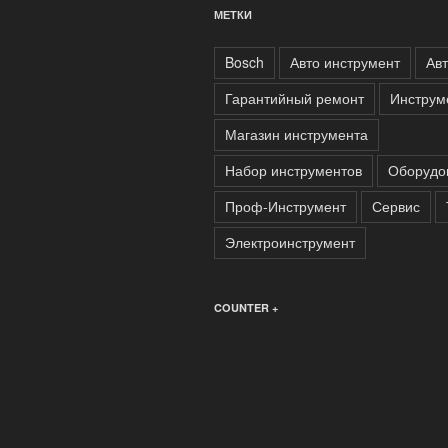
МЕТКИ
Bosch
Авто инструмент
Ав
Гарантийный ремонт
Инструм
Магазин инструмента
Набор инструментов
Оборудо
Проф-Инструмент
Сервис
Электроинструмент
COUNTER +