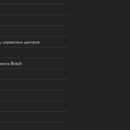
ь сервисных центров
ента Bosch