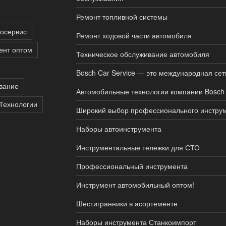
Ремонт топливной системы
тосервис
Ремонт ходовой части автомобиля
ент оптом
Техническое обслуживание автомобиля
Bosch Car Service — это международная сет
вание
Автомобильные технологии компании Bosch
Технологии
Широкий выбор профессионального инструм
Наборы автоинструмента
Инструментальные тележки для СТО
Профессиональный инструмента
Инструмент автомобильный оптом!
Шестигранники в асортементе
Наборы инструмента Станкоимпорт