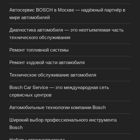
Автосервис BOSCH в Москве — надёжный партнёр в
мире автомобилей
Диагностика автомобиля — это неотъемлемая часть
технического обслуживания
Ремонт топливной системы
Ремонт ходовой части автомобиля
Техническое обслуживание автомобиля
Bosch Car Service — это международная сеть
сервисных центров
Автомобильные технологии компании Bosch
Широкий выбор профессионального инструмента
Bosch
Наборы автоинструмента