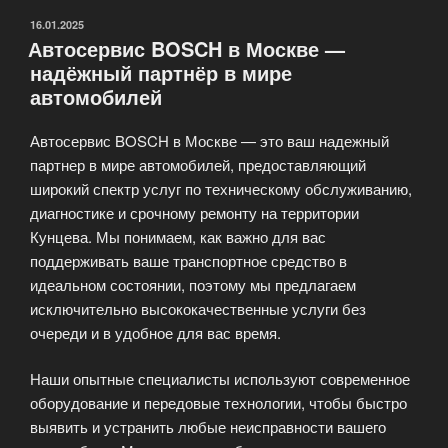
ОПУБЛИКОВАНО
16.01.2025
Автосервис BOSCH в Москве —
надёжный партнёр в мире
автомобилей
Автосервис BOSCH в Москве — это ваш надежный
партнер в мире автомобилей, предоставляющий
широкий спектр услуг по техническому обслуживанию,
диагностике и срочному ремонту на территории
Кунцева. Мы понимаем, как важно для вас
поддерживать ваше транспортное средство в
идеальном состоянии, поэтому мы предлагаем
исключительно высококачественные услуги без
очереди и в удобное для вас время.
Наши опытные специалисты используют современное
оборудование и передовые технологии, чтобы быстро
выявить и устранить любые неисправности вашего