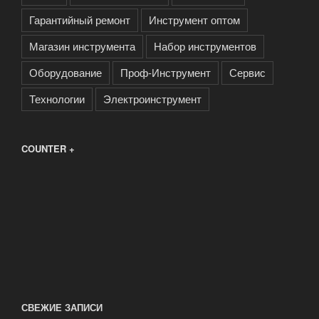
Гарантийный ремонт
Инструмент оптом
Магазин инструмента
Набор инструментов
Оборудование
Проф-Инструмент
Сервис
Технологии
Электроинструмент
COUNTER +
СВЕЖИЕ ЗАПИСИ