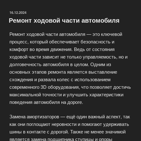
системы»
ОПУБЛИКОВАНО
16.12.2024
Ремонт ходовой части автомобиля
Ремонт ходовой части автомобиля — это ключевой
процесс, который обеспечивает безопасность и
комфорт во время движения. Ведь от состояния
ходовой части зависит не только управляемость, но и
долговечность автомобиля в целом. Одним из
основных этапов ремонта является выставление
схождения и развала колес с использованием
современного 3D оборудования, что позволяет достичь
максимальной точности и улучшить характеристики
поведения автомобиля на дороге.
Замена амортизаторов — ещё один важный аспект, так
как они поглощают неровности и помогают удерживать
шины в контакте с дорогой. Также не менее значимой
является замена подшипника ступицы и опоры