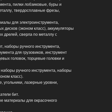
мента, пилки лобзиковые, буры и
металлу, твердосплавные фрезы,
иалы для электроинструмента,
х дисков (эконом класс), аккумуляторы
х дрелей, сверла по металлу с
, наборы ручного инструмента,
умента для грузовиков, инструмент
евых головок, торцевые головки и
 наборы ручного инструмента, наборы
оном класс).
, угольники, лазерные уровни,
атели бит.
ые материалы для окрасочного