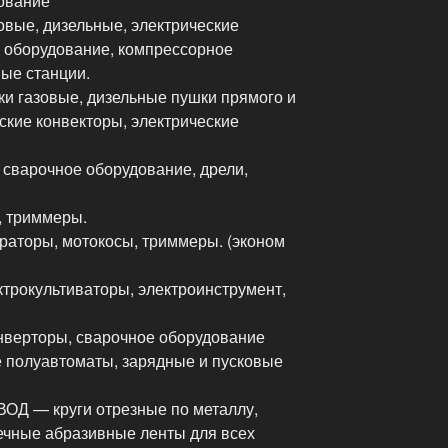
ование
вые, дизельные, электрические
 оборудование, компрессорное
ные станции.
 газовые, дизельные пушки прямого и
ские конвекторы, электрические
 сварочное оборудование, дрели,
, триммеры.
аторы, мотокосы, триммеры. (эконом
ктрокультиваторы, электроинструмент,
верторы, сварочное оборудование
 полуавтоматы, зарядные и пусковые
 — круги отрезные по металлу,
ечные абразивные ленты для всех