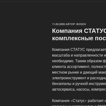
ОПУБЛИКОВАНО
11.05.2009
АВТОР:
BOSCH
Компания СТАТУС
комплексные пос
Компания СТАТУС предлагает 
масштаба и направленности и
необходимо. Таким образом ф
клиента ассортимент, полнос
местном рынке и дающий мак
электроинструмент и расходн
бензопилы и ручной инструмен
автосервиса, насосы, компрес
Компания «Статус» работает 