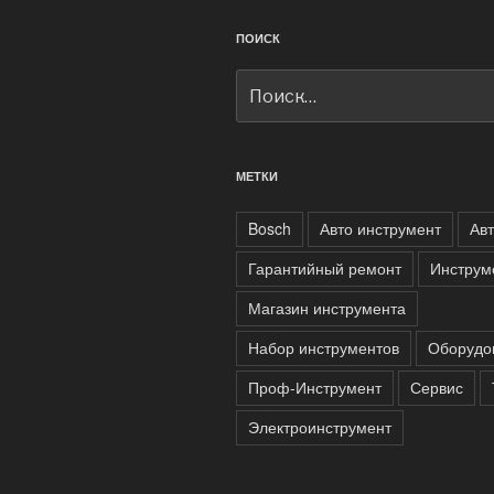
ПОИСК
Искать:
МЕТКИ
Bosch
Авто инструмент
Ав
Гарантийный ремонт
Инструм
Магазин инструмента
Набор инструментов
Оборудо
Проф-Инструмент
Сервис
Электроинструмент