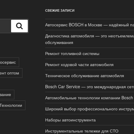
СВЕЖИЕ ЗАПИСИ
Автосервис BOSCH в Москве — надёжный па
Поиск
Диагностика автомобиля — это неотъемлема
обслуживания
Ремонт топливной системы
тосервис
Ремонт ходовой части автомобиля
ент оптом
Техническое обслуживание автомобиля
Bosch Car Service — это международная сет
вание
Автомобильные технологии компании Bosch
Технологии
Широкий выбор профессионального инструм
Наборы автоинструмента
Инструментальные тележки для СТО